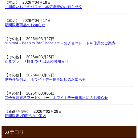
【本店】
2026年04月18日
「国産いちごのパフェ」本店販売のお知らせ💡
【本店】
2026年04月17日
期間限定商品のお知らせ
【その他】
2026年03月27日
Minimal – Bean to Bar Chocolate – のチョコレートを使用のご案内
【その他】
2026年03月25日
たまプラーザ桜まつり 出店のお知らせ
【その他】
2026年03月07日
伊勢丹新宿店 ホワイトデー催事出店のお知らせ
【その他】
2026年03月05日
二子玉川東急フードショー ホワイトデー催事出店のお知らせ
【新商品情報】
2026年02月28日
期間限定 桜商品のご案内
カテゴリ