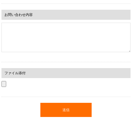
お問い合わせ内容
ファイル添付