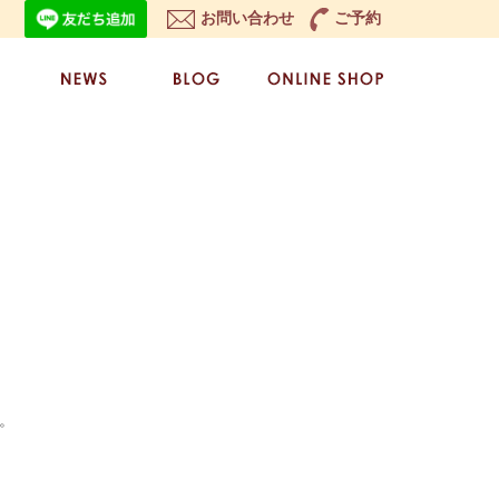
お問い合わせ
ご予約
。