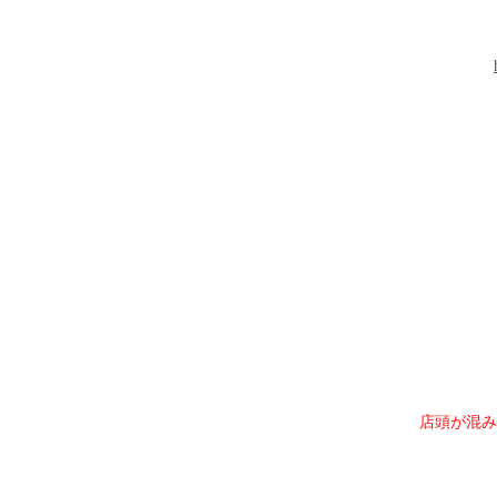
店頭が混み