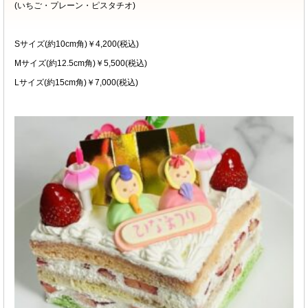
(いちご・プレーン・ピスタチオ)
Sサイズ(約10cm角)￥4,200(税込)
Mサイズ(約12.5cm角)￥5,500(税込)
Lサイズ(約15cm角)￥7,000(税込)