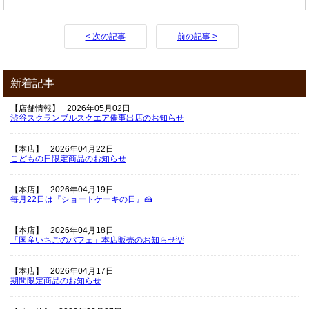
< 次の記事
前の記事 >
新着記事
【店舗情報】
2026年05月02日
渋谷スクランブルスクエア催事出店のお知らせ
【本店】
2026年04月22日
こどもの日限定商品のお知らせ
【本店】
2026年04月19日
毎月22日は『ショートケーキの日』🍰
【本店】
2026年04月18日
「国産いちごのパフェ」本店販売のお知らせ💡
【本店】
2026年04月17日
期間限定商品のお知らせ