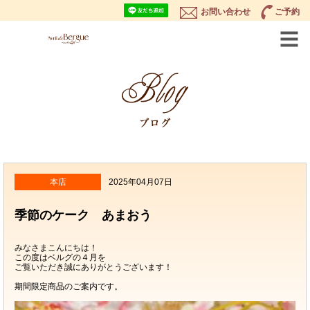
お問い合わせ
ご予約
本店
2025年04月07日
季節のケーク あまおう
みなさまこんにちは！
この度はベルグの４月を
ご覧いただき誠にありがとうございます！
期間限定商品のご案内です。