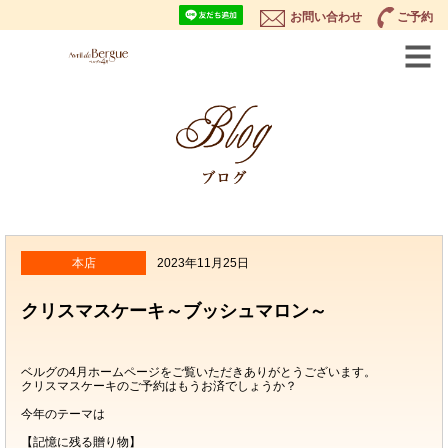
お問い合わせ
ご予約
本店
2023年11月25日
クリスマスケーキ～ブッシュマロン～
ベルグの4月ホームページをご覧いただきありがとうございます。
クリスマスケーキのご予約はもうお済でしょうか？
今年のテーマは
【記憶に残る贈り物】