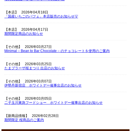
【本店】
2026年04月18日
「国産いちごのパフェ」本店販売のお知らせ💡
【本店】
2026年04月17日
期間限定商品のお知らせ
【その他】
2026年03月27日
Minimal – Bean to Bar Chocolate – のチョコレートを使用のご案内
【その他】
2026年03月25日
たまプラーザ桜まつり 出店のお知らせ
【その他】
2026年03月07日
伊勢丹新宿店 ホワイトデー催事出店のお知らせ
【その他】
2026年03月05日
二子玉川東急フードショー ホワイトデー催事出店のお知らせ
【新商品情報】
2026年02月28日
期間限定 桜商品のご案内