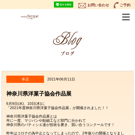
お問い合わせ
ご予約
本店
2021年06月11日
神奈川県洋菓子協会作品展
6月9日(水)、10日(木)に
「2021年度神奈川県洋菓子協会作品展」が開催されました！！
神奈川県洋菓子協会作品展とは
年に一度、マジパンや飴細工など部門に分かれて
神奈川県のパティシエ達が技術を磨き、競い合うコンクールです！
昨年はコロナの為中止となってしまったので、2年振りの開催となりまし