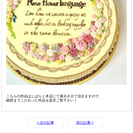
こちらの作品はしばらく本店にて展示させて頂きますので、
細部までこだわった作品を是非ご覧下さい！
< 次の記事
前の記事 >