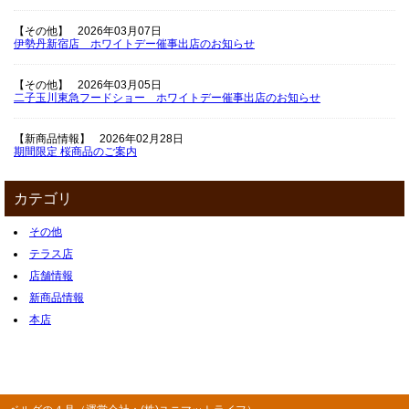
【その他】
2026年03月07日
伊勢丹新宿店 ホワイトデー催事出店のお知らせ
【その他】
2026年03月05日
二子玉川東急フードショー ホワイトデー催事出店のお知らせ
【新商品情報】
2026年02月28日
期間限定 桜商品のご案内
カテゴリ
その他
テラス店
店舗情報
新商品情報
本店