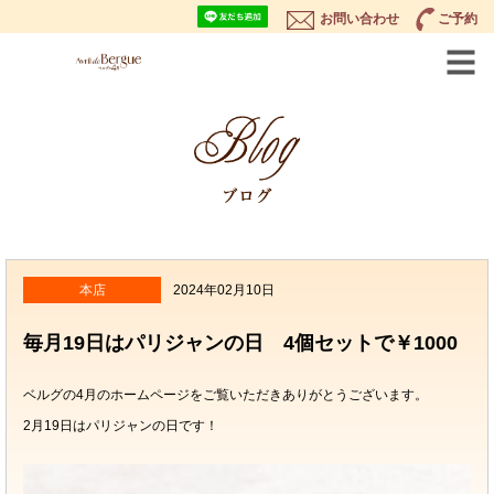
お問い合わせ
ご予約
本店
2024年02月10日
毎月19日はパリジャンの日 4個セットで￥1000
ベルグの4月のホームページをご覧いただきありがとうございます。
2月19日はパリジャンの日です！