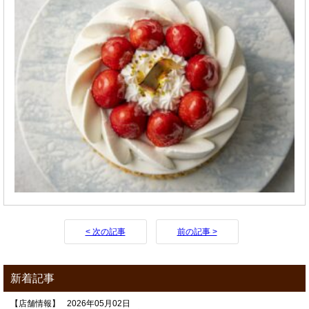
< 次の記事
前の記事 >
新着記事
【店舗情報】
2026年05月02日