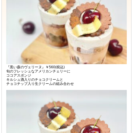
『黒い森のヴェリーヌ』￥560(税込)
旬のフレッシュなアメリカンチェリーに
ココアスポンジ
キルシュ酒入りのチョコクリームと
チョコチップ入り生クリームの組み合わせ