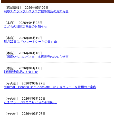
【店舗情報】
2026年05月02日
渋谷スクランブルスクエア催事出店のお知らせ
【本店】
2026年04月22日
こどもの日限定商品のお知らせ
【本店】
2026年04月19日
毎月22日は『ショートケーキの日』🍰
【本店】
2026年04月18日
「国産いちごのパフェ」本店販売のお知らせ💡
【本店】
2026年04月17日
期間限定商品のお知らせ
【その他】
2026年03月27日
Minimal – Bean to Bar Chocolate – のチョコレートを使用のご案内
【その他】
2026年03月25日
たまプラーザ桜まつり 出店のお知らせ
【その他】
2026年03月07日