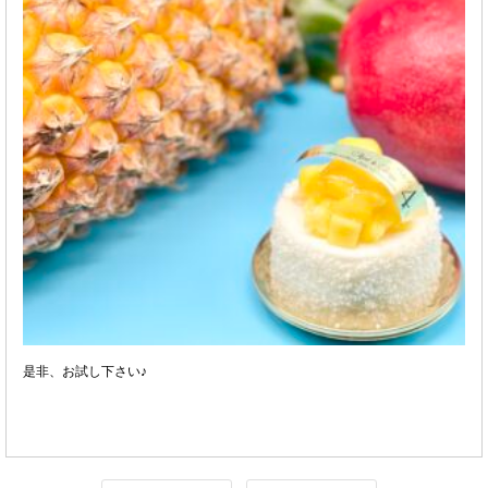
是非、お試し下さい♪