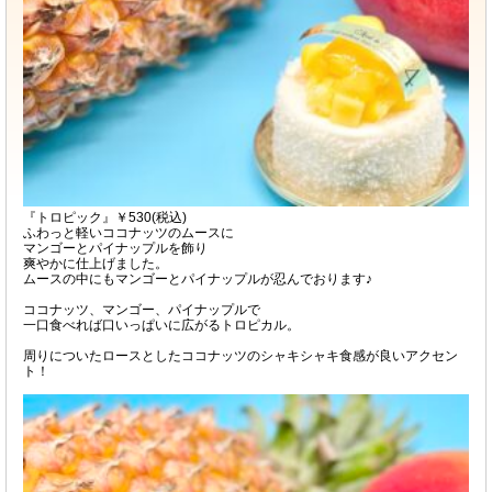
『トロピック』￥530(税込)
ふわっと軽いココナッツのムースに
マンゴーとパイナップルを飾り
爽やかに仕上げました。
ムースの中にもマンゴーとパイナップルが忍んでおります♪
ココナッツ、マンゴー、パイナップルで
一口食べれば口いっぱいに広がるトロピカル。
周りについたロースとしたココナッツのシャキシャキ食感が良いアクセン
ト！