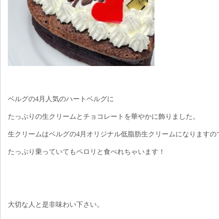
ベルグの4月人気のハートベルグに
たっぷりの生クリームとチョコレートを華やかに飾りました。
生クリームはベルグの4月オリジナル低脂肪生クリームになりますの
たっぷり乗っていてもペロリと食べれちゃいます！
大切な人と是非味わい下さい。