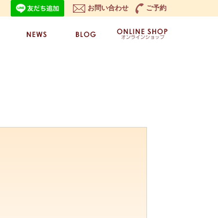
お問い合わせ
ご予約