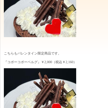
こちらもバレンタイン限定商品です。
『コポーコポーベルグ』￥2,000（税込￥2,160）