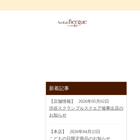
新着記事
【店舗情報】
2026年05月02日
渋谷スクランブルスクエア催事出店の
お知らせ
【本店】
2026年04月22日
こどもの日限定商品のお知らせ