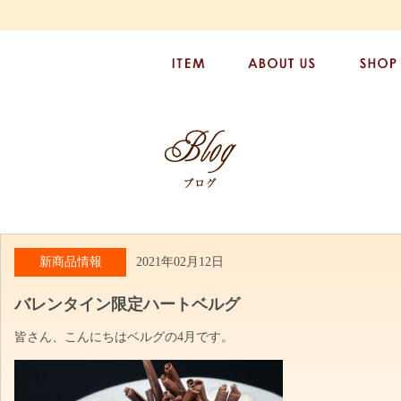
新商品情報
2021年02月12日
バレンタイン限定ハートベルグ
皆さん、こんにちはベルグの4月です。