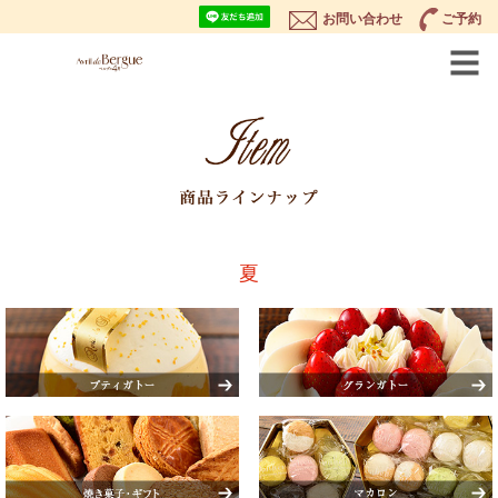
お問い合わせ
ご予約
夏