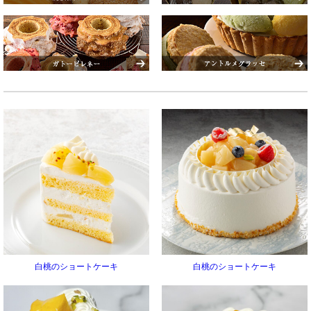
白桃のショートケーキ
白桃のショートケーキ