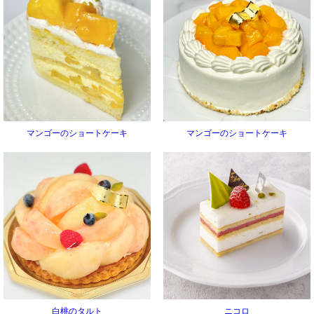
マンゴーのショートケーキ
マンゴーのショートケーキ
白桃のタルト
ニコロ