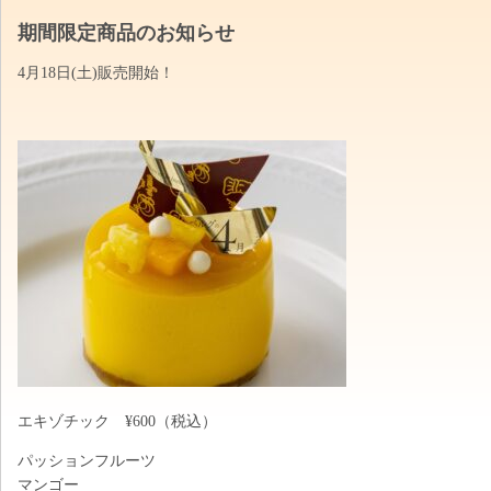
期間限定商品のお知らせ
4月18日(土)販売開始！
エキゾチック ¥600（税込）
パッションフルーツ
マンゴー