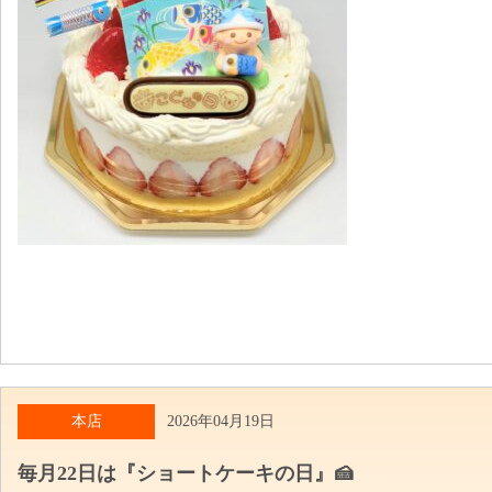
本店
2026年04月19日
毎月22日は『ショートケーキの日』🍰