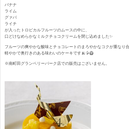
バナナ
ライム
グァバ
ライチ
が入ったトロピカルフルーツのムースの中に、
口どけなめらかなミルクチョコクリームを閉じ込めました✨
フルーツの爽やかな酸味とチョコレートのまろやかなコクが重なり
軽やかで奥行きのある味わいのケーキです🍌🥭🥝
※南町田グランベリーパーク店での販売はございません。