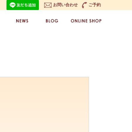
お問い合わせ
ご予約