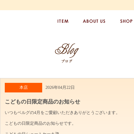
本店
2026年04月22日
こどもの日限定商品のお知らせ
いつもベルグの4月をご愛顧いただきありがとうございます。
こどもの日限定商品のお知らせです。