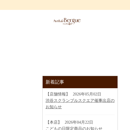
新着記事
【店舗情報】
2026年05月02日
渋谷スクランブルスクエア催事出店の
お知らせ
【本店】
2026年04月22日
こどもの日限定商品のお知らせ